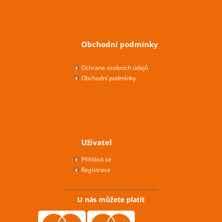
Obchodní podmínky
Ochrana osobních údajů
Obchodní podmínky
Uživatel
Přihlásit se
Registrace
U nás můžete platit