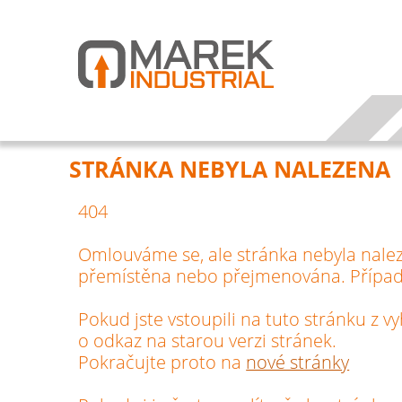
STRÁNKA NEBYLA NALEZENA
404
Omlouváme se, ale stránka nebyla nale
přemístěna nebo přejmenována. Případ
Pokud jste vstoupili na tuto stránku z 
o odkaz na starou verzi stránek.
Pokračujte proto na
nové stránky