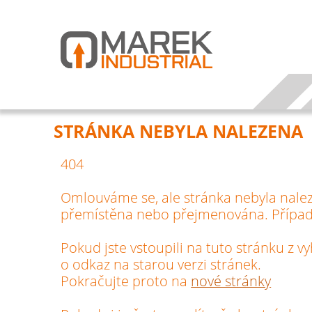
STRÁNKA NEBYLA NALEZENA
404
Omlouváme se, ale stránka nebyla nale
přemístěna nebo přejmenována. Případ
Pokud jste vstoupili na tuto stránku z 
o odkaz na starou verzi stránek.
Pokračujte proto na
nové stránky