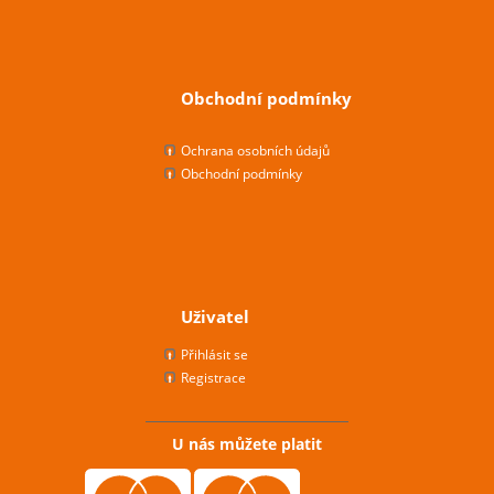
Obchodní podmínky
Ochrana osobních údajů
Obchodní podmínky
Uživatel
Přihlásit se
Registrace
U nás můžete platit