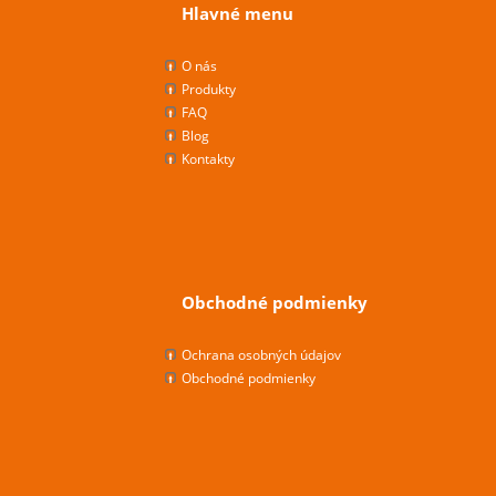
Hlavné menu
O nás
Produkty
FAQ
Blog
Kontakty
Obchodné podmienky
Ochrana osobných údajov
Obchodné podmienky