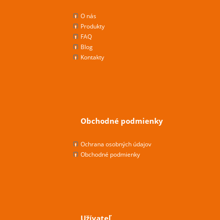
O nás
Produkty
FAQ
Blog
Kontakty
Obchodné podmienky
Ochrana osobných údajov
Obchodné podmienky
Užívateľ