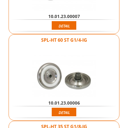
10.01.23.00007
DETAIL
SPL-HT 60 ST G1/4-IG
10.01.23.00006
DETAIL
SPL-HT 35 ST G1/8-IG