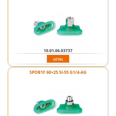
10.01.06.03737
DETAIL
SPOB1F 60×25 SI-55 G1/4-AG