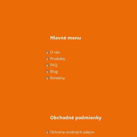
Hlavné menu
O nás
Produkty
FAQ
Blog
Kontakty
Obchodné podmienky
Ochrana osobných údajov