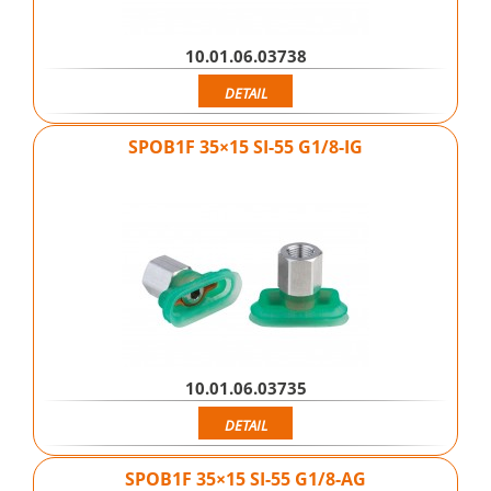
10.01.06.03738
DETAIL
SPOB1F 35×15 SI-55 G1/8-IG
10.01.06.03735
DETAIL
SPOB1F 35×15 SI-55 G1/8-AG