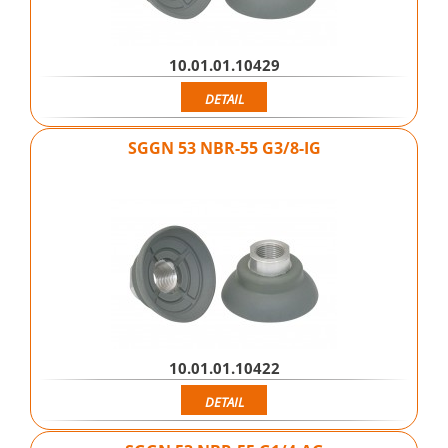
10.01.01.10429
DETAIL
SGGN 53 NBR-55 G3/8-IG
10.01.01.10422
DETAIL