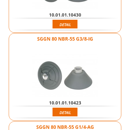
10.01.01.10430
DETAIL
SGGN 80 NBR-55 G3/8-IG
10.01.01.10423
DETAIL
SGGN 80 NBR-55 G1/4-AG