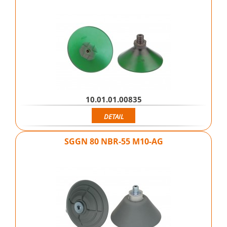
10.01.01.00835
DETAIL
SGGN 80 NBR-55 M10-AG