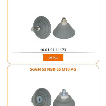
10.01.01.11173
DETAIL
SGGN 53 NBR-55 M10-AG