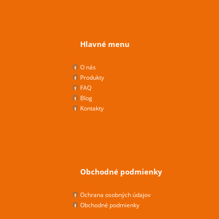
Hlavné menu
O nás
Produkty
FAQ
Blog
Kontakty
Obchodné podmienky
Ochrana osobných údajov
Obchodné podmienky