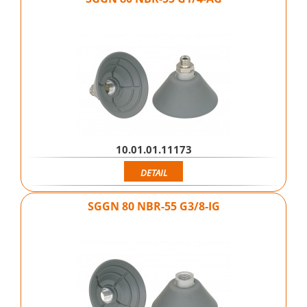
10.01.01.11173
DETAIL
SGGN 80 NBR-55 G3/8-IG