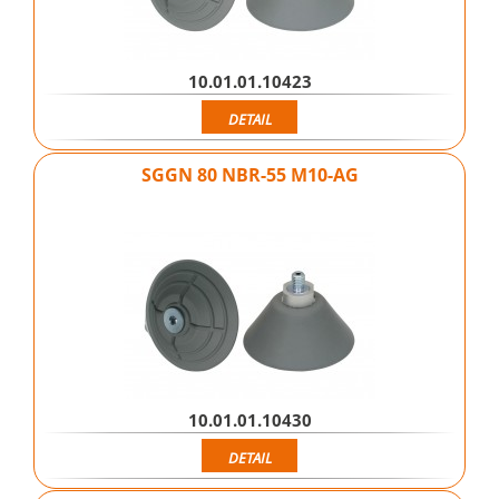
10.01.01.10423
DETAIL
SGGN 80 NBR-55 M10-AG
10.01.01.10430
DETAIL