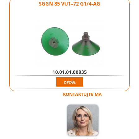
SGGN 85 VU1–72 G1/4-AG
10.01.01.00835
DETAIL
KONTAKTUJTE MA