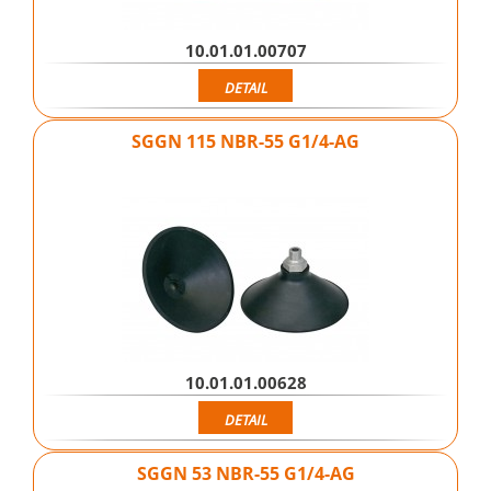
10.01.01.00707
DETAIL
SGGN 115 NBR-55 G1/4-AG
10.01.01.00628
DETAIL
SGGN 53 NBR-55 G1/4-AG