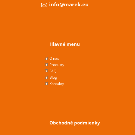
info@marek.eu
Hlavné menu
O nás
Produkty
FAQ
Blog
Kontakty
Obchodné podmienky