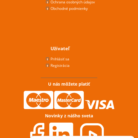
Ochrana osobných údajov
Obchodné podmienky
Užívateľ
Prihlásiť sa
Registrácia
U nás môžete platiť
Novinky z nášho sveta