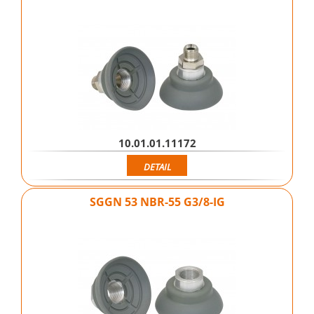
10.01.01.11172
DETAIL
SGGN 53 NBR-55 G3/8-IG