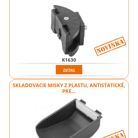
K1630
DETAIL
SKLADOVACIE MISKY Z PLASTU, ANTISTATICKÉ,
PRE…