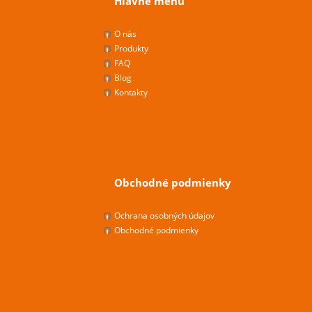
Hlavné menu
O nás
Produkty
FAQ
Blog
Kontakty
Obchodné podmienky
Ochrana osobných údajov
Obchodné podmienky