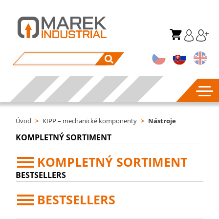
Úvod
>
KIPP – mechanické komponenty
>
Nástroje
KOMPLETNÝ SORTIMENT
KOMPLETNÝ SORTIMENT
BESTSELLERS
BESTSELLERS