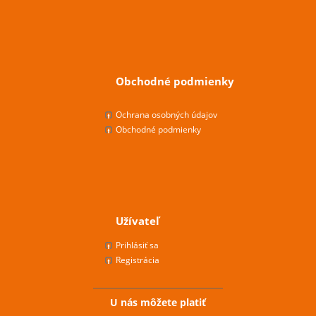
Obchodné podmienky
Ochrana osobných údajov
Obchodné podmienky
Užívateľ
Prihlásiť sa
Registrácia
U nás môžete platiť