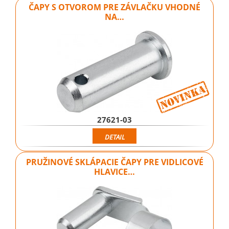
ČAPY S OTVOROM PRE ZÁVLAČKU VHODNÉ
NA…
27621-03
DETAIL
PRUŽINOVÉ SKLÁPACIE ČAPY PRE VIDLICOVÉ
HLAVICE…