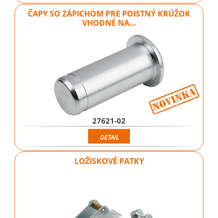
ČAPY SO ZÁPICHOM PRE POISTNÝ KRÚŽOK
VHODNÉ NA…
27621-02
DETAIL
LOŽISKOVÉ PATKY