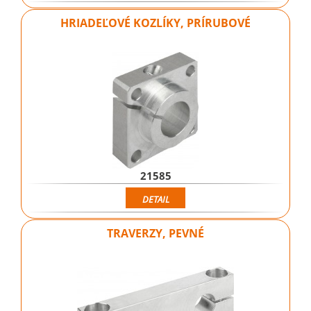
HRIADEĽOVÉ KOZLÍKY, PRÍRUBOVÉ
21585
DETAIL
TRAVERZY, PEVNÉ