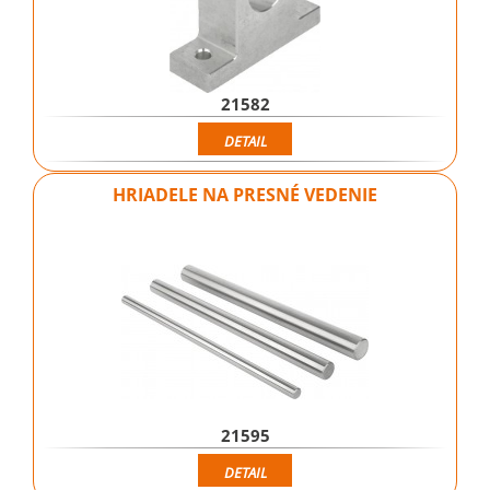
21582
DETAIL
HRIADELE NA PRESNÉ VEDENIE
21595
DETAIL