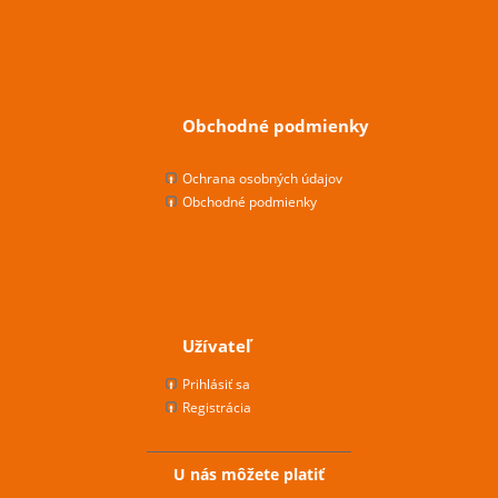
Obchodné podmienky
Ochrana osobných údajov
Obchodné podmienky
Užívateľ
Prihlásiť sa
Registrácia
U nás môžete platiť