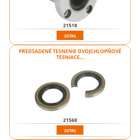
21518
DETAIL
PREDSADENÉ TESNENIE DVOJCHLOPŇOVÉ
TESNIACE…
21560
DETAIL