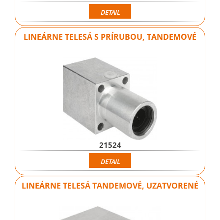
DETAIL
LINEÁRNE TELESÁ S PRÍRUBOU, TANDEMOVÉ
21524
DETAIL
LINEÁRNE TELESÁ TANDEMOVÉ, UZATVORENÉ