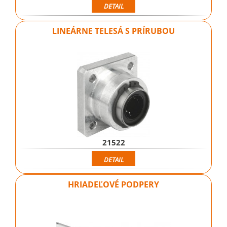
DETAIL
LINEÁRNE TELESÁ S PRÍRUBOU
21522
DETAIL
HRIADEĽOVÉ PODPERY