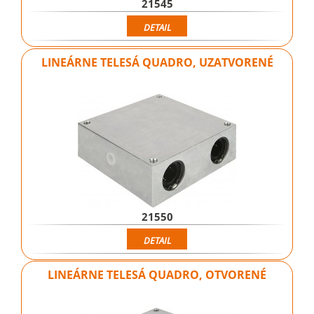
21545
DETAIL
LINEÁRNE TELESÁ QUADRO, UZATVORENÉ
21550
DETAIL
LINEÁRNE TELESÁ QUADRO, OTVORENÉ