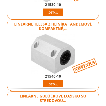
21530-10
DETAIL
LINEÁRNE TELESÁ Z HLINÍKA TANDEMOVÉ
KOMPAKTNÉ,…
21540-10
DETAIL
LINEÁRNE GUĽÔČKOVÉ LOŽISKO SO
STREDOVOU…