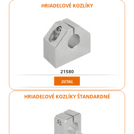
HRIADEĽOVÉ KOZLÍKY
21580
DETAIL
HRIADEĽOVÉ KOZLÍKY ŠTANDARDNÉ