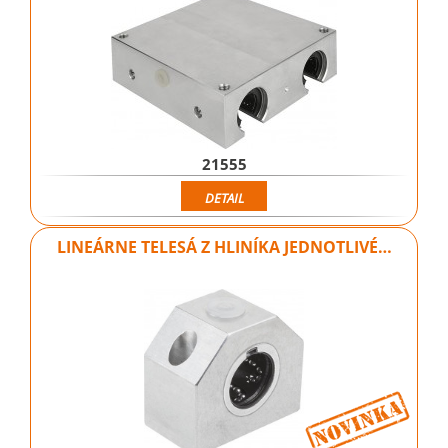
21555
DETAIL
LINEÁRNE TELESÁ Z HLINÍKA JEDNOTLIVÉ…