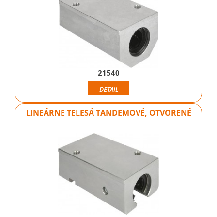
21540
DETAIL
LINEÁRNE TELESÁ TANDEMOVÉ, OTVORENÉ