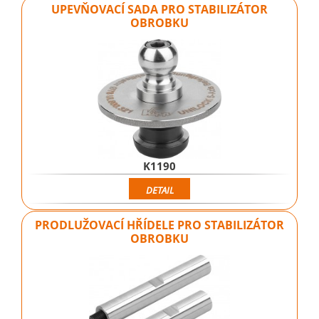
UPEVŇOVACÍ SADA PRO STABILIZÁTOR
OBROBKU
K1190
DETAIL
PRODLUŽOVACÍ HŘÍDELE PRO STABILIZÁTOR
OBROBKU