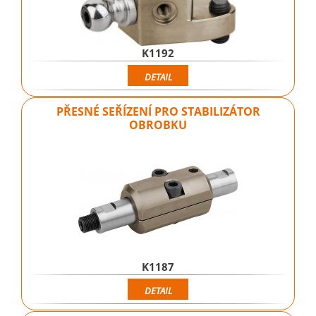
K1192
DETAIL
PŘESNÉ SEŘÍZENÍ PRO STABILIZÁTOR
OBROBKU
K1187
DETAIL