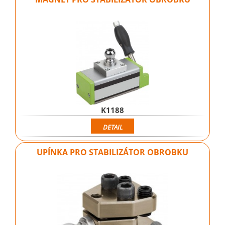
K1188
DETAIL
UPÍNKA PRO STABILIZÁTOR OBROBKU