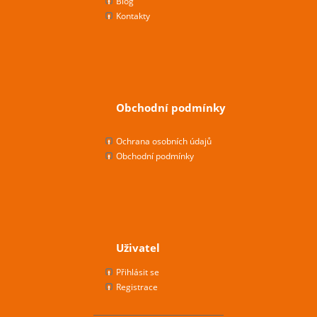
Blog
Kontakty
Obchodní podmínky
Ochrana osobních údajů
Obchodní podmínky
Uživatel
Přihlásit se
Registrace