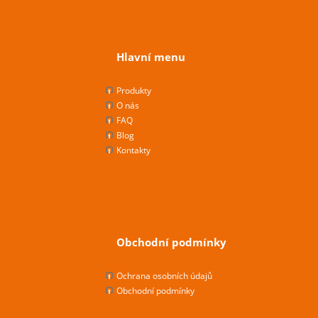
Hlavní menu
Produkty
O nás
FAQ
Blog
Kontakty
Obchodní podmínky
Ochrana osobních údajů
Obchodní podmínky